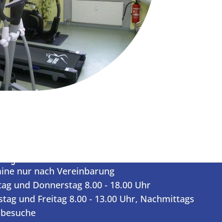
ungszeiten
ine nur nach Vereinbarung
ag und Donnerstag 8.00 - 18.00 Uhr
stag und Freitag 8.00 - 13.00 Uhr, Nachmittags
besuche