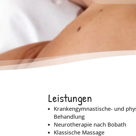
Leistungen
Krankengymnastische- und phy
Behandlung
Neurotherapie nach Bobath
Klassische Massage