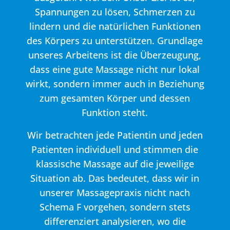
Spannungen zu lösen, Schmerzen zu
lindern und die natürlichen Funktionen
des Körpers zu unterstützen. Grundlage
unseres Arbeitens ist die Überzeugung,
dass eine gute Massage nicht nur lokal
wirkt, sondern immer auch in Beziehung
zum gesamten Körper und dessen
Funktion steht.
Wir betrachten jede Patientin und jeden
Patienten individuell und stimmen die
klassische Massage auf die jeweilige
Situation ab. Das bedeutet, dass wir in
unserer Massagepraxis nicht nach
Schema F vorgehen, sondern stets
differenziert analysieren, wo die