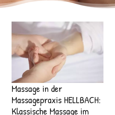
Massage in der
Massagepraxis HELLBACH:
Klassische Massage im