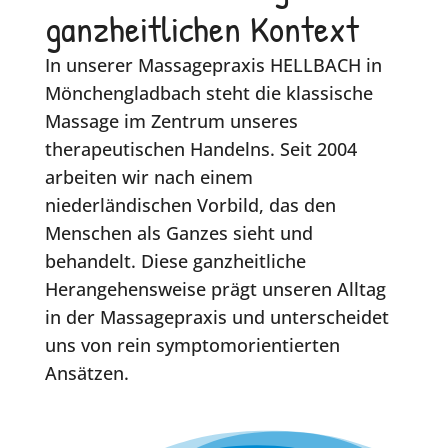
ganzheitlichen Kontext
In unserer Massagepraxis HELLBACH in
Mönchengladbach steht die klassische
Massage im Zentrum unseres
therapeutischen Handelns. Seit 2004
arbeiten wir nach einem
niederländischen Vorbild, das den
Menschen als Ganzes sieht und
behandelt. Diese ganzheitliche
Herangehensweise prägt unseren Alltag
in der Massagepraxis und unterscheidet
uns von rein symptomorientierten
Ansätzen.