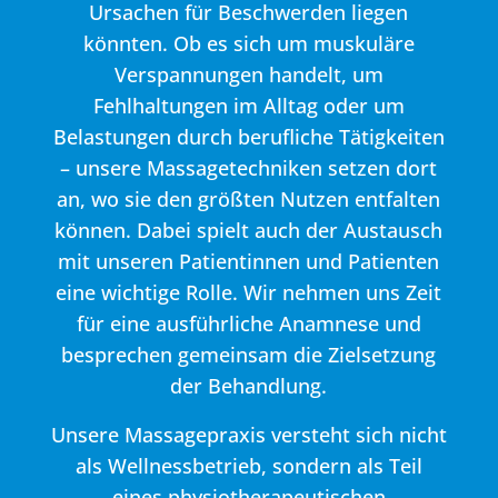
Ursachen für Beschwerden liegen
könnten. Ob es sich um muskuläre
Verspannungen handelt, um
Fehlhaltungen im Alltag oder um
Belastungen durch berufliche Tätigkeiten
– unsere Massagetechniken setzen dort
an, wo sie den größten Nutzen entfalten
können. Dabei spielt auch der Austausch
mit unseren Patientinnen und Patienten
eine wichtige Rolle. Wir nehmen uns Zeit
für eine ausführliche Anamnese und
besprechen gemeinsam die Zielsetzung
der Behandlung.
Unsere Massagepraxis versteht sich nicht
als Wellnessbetrieb, sondern als Teil
eines physiotherapeutischen