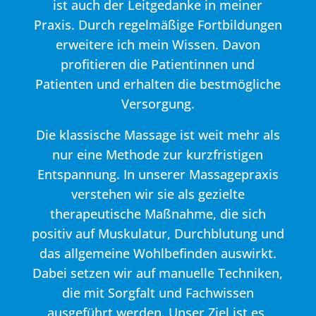
ist auch der Leitgedanke in meiner
Praxis. Durch regelmäßige Fortbildungen
erweitere ich mein Wissen. Davon
profitieren die Patientinnen und
Patienten und erhalten die bestmögliche
Versorgung.
Die klassische Massage ist weit mehr als
nur eine Methode zur kurzfristigen
Entspannung. In unserer Massagepraxis
verstehen wir sie als gezielte
therapeutische Maßnahme, die sich
positiv auf Muskulatur, Durchblutung und
das allgemeine Wohlbefinden auswirkt.
Dabei setzen wir auf manuelle Techniken,
die mit Sorgfalt und Fachwissen
ausgeführt werden. Unser Ziel ist es,