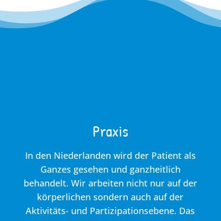
Praxis
In den Niederlanden wird der Patient als
Ganzes gesehen und ganzheitlich
behandelt. Wir arbeiten nicht nur auf der
körperlichen sondern auch auf der
Aktivitäts- und Partizipationsebene. Das