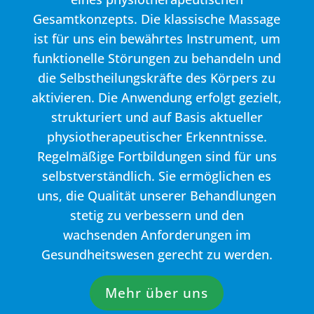
Gesamtkonzepts. Die klassische Massage
ist für uns ein bewährtes Instrument, um
funktionelle Störungen zu behandeln und
die Selbstheilungskräfte des Körpers zu
aktivieren. Die Anwendung erfolgt gezielt,
strukturiert und auf Basis aktueller
physiotherapeutischer Erkenntnisse.
Regelmäßige Fortbildungen sind für uns
selbstverständlich. Sie ermöglichen es
uns, die Qualität unserer Behandlungen
stetig zu verbessern und den
wachsenden Anforderungen im
Gesundheitswesen gerecht zu werden.
Mehr über uns